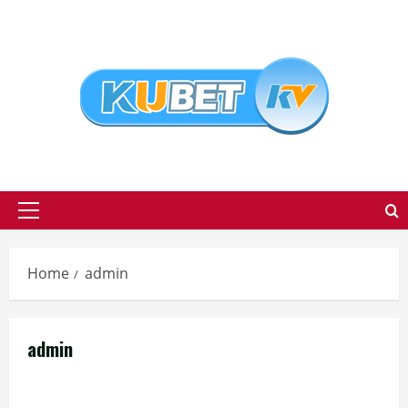
Skip
to
content
Primary
Menu
Home
admin
admin