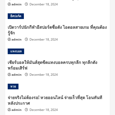
admin
December 18, 2024
อีสปอร์ต
เปิดวาร์ปนักกีฬาอีสปอร์ตชื่อดัง ไอดอลสายเกม ที่คุณต้อง
รู้จัก
admin
December 18, 2024
แทงบอล
เชียร์บอลให้มันส์สุดขีดแทงบอลครบทุกลีก ทุกลีกดัง
พร้อมเสิร์ฟ
admin
December 18, 2024
หวย
จ่ายจริงไม่ต้องรอ! หวยออนไลน์ จ่ายเร็วที่สุด โอนทันที
หลังประกาศ
admin
December 18, 2024