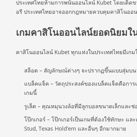
ประเทศไทยห้ามการพนันออนไลน์ Kubet โดยเด็ดขาด ดั
อรี ประเทศไทยอาจออกกฎหมายควบคุมคาสิโนออนไล
เกมคาสิโนออนไลน์ยอดนิยมใ
คาสิโนออนไลน์ Kubet ทุกแห่งในประเทศไทยมีเกมให้คุ
สล็อต – สัญลักษณ์ต่างๆ จะปรากฏขึ้นแบบสุ่มบนว
แบล็คแจ็ค – วัตถุประสงค์ของแบล็คแจ็คคือการเอ
เกมนี้
รูเล็ต – คุณหมุนวงล้อที่มีลูกบอลขนาดเล็กและช
โป๊กเกอร์ – โป๊กเกอร์เป็นเกมที่ต้องใช้ทักษะ แล
Stud, Texas Hold’em และอื่นๆ อีกมากมาย