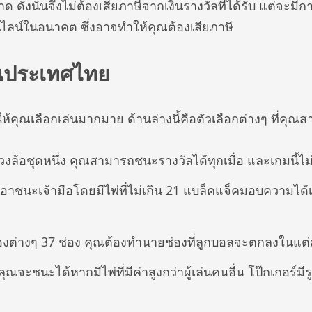
งนั้นจึงไม่ต้องเสียภาษีจากเงินรางวัลที่ได้รับ แต่จะมีก
น์ในอนาคต ซึ่งอาจทำให้คุณต้องเสียภาษี
นประเทศไทย
ณเลือกเล่นมากมาย ด้านล่างนี้คือตัวเลือกต่างๆ ที่คุณสามา
งล้อชุดหนึ่ง คุณสามารถชนะรางวัลได้ทุกเมื่อ และเกมนี้ไ
าชนะเจ้ามือโดยมีไพ่ที่ไม่เกิน 21 แบล็คแจ็คมอบความได้เปร
่องต่างๆ 37 ช่อง คุณต้องทำนายช่องที่ลูกบอลจะตกลงในแต่ละ
ะคุณจะชนะได้หากมีไพ่ที่มีค่าสูงกว่าผู้เล่นคนอื่น โป๊กเกอ