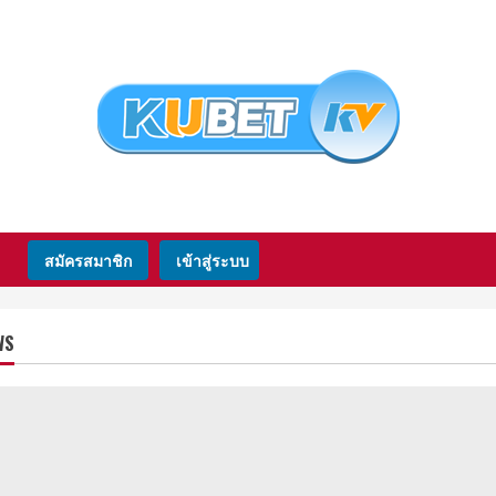
สมัครสมาชิก
เข้าสู่ระบบ
WS