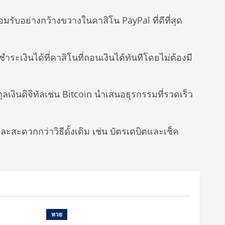
รยอมรับอย่างกว้างขวางในคาสิโน PayPal ที่ดีที่สุด
ระเงินได้ที่คาสิโนที่ถอนเงินได้ทันทีโดยไม่ต้องมี
กุลเงินดิจิทัลเช่น Bitcoin นำเสนอธุรกรรมที่รวดเร็ว
ละสะดวกกว่าวิธีดั้งเดิม เช่น บัตรเดบิตและเช็ค
หวย