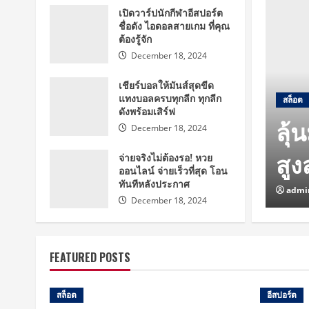
เปิดวาร์ปนักกีฬาอีสปอร์ต
ชื่อดัง ไอดอลสายเกม ที่คุณ
ต้องรู้จัก
December 18, 2024
เชียร์บอลให้มันส์สุดขีด
แทงบอลครบทุกลีก ทุกลีก
สล็อต
ดังพร้อมเสิร์ฟ
นทุกค่าย! สนุกครบทุก
ลุ้
December 18, 2024
่าย ได้เงินจริง
สูง
จ่ายจริงไม่ต้องรอ! หวย
ออนไลน์ จ่ายเร็วที่สุด โอน
ทันทีหลังประกาศ
admi
December 18, 2024
FEATURED POSTS
สล็อต
อีสปอร์ต