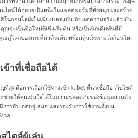
ม่ควรพลาด เปิดโลกความสนุกที่มาพร้อมโอกาสรวย ในยุค
นออนไลน์ได้กลายเป็นหนึ่งในแพลตฟอร์มที่ทั้งสนุกและสร้าง
ิโนออนไลน์เป็นเพียงแหล่งบันเทิง แต่ความจริงแล้ว มัน
จะเป็นมือใหม่ที่เพิ่งเริ่มต้น หรือเป็นนักเดิมพันที่มี
่โลกของเกมที่น่าตื่นเต้น พร้อมลุ้นเงินรางวัลก้อนโต
ที่เชื่อถือได้
ที่สุดคือการเลือกใช้ทางเข้า kubet ที่น่าเชื่อถือ เว็บไซต์
ิงจะช่วยให้คุณมั่นใจได้ในความปลอดภัยของข้อมูลส่วนตัว
องมีการอัปเดตอยู่เสมอ และรองรับการใช้งานทั้งบน
กังวล
ไตล์ผู้เล่น