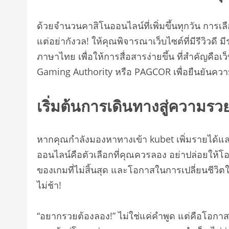
ด้วยจำนวนคาสิโนออนไลน์ที่เพิ่มขึ้นทุกวัน การเล
แต่อย่ากังวล! ให้คุณพิจารณาเว็บไซต์ที่มีรีวิวด
ภาษาไทย เพื่อให้การสื่อสารง่ายขึ้น ที่สำคัญคือเว
Gaming Authority หรือ PAGCOR เพื่อยืนยันค
เริ่มต้นการเดินทางสู่ความรวยไ
หากคุณกำลังมองหาทางเข้า kubet เพิ่มรายได้แ
ออนไลน์คือตัวเลือกที่คุณควรลอง อย่าปล่อยให้
ของเกมที่ไม่สิ้นสุด และโอกาสในการเปลี่ยนชีวิตให
ไม่ช้า!
“อยากรวยต้องลอง!” ไม่ใช่แค่คำพูด แต่คือโอกาส