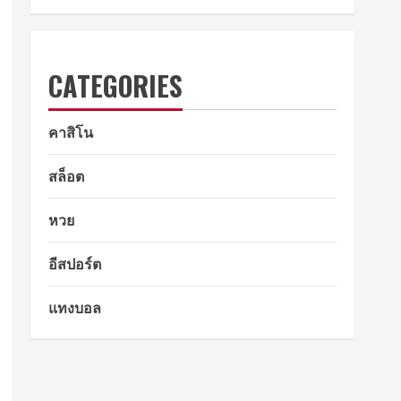
CATEGORIES
คาสิโน
สล็อต
หวย
อีสปอร์ต
แทงบอล