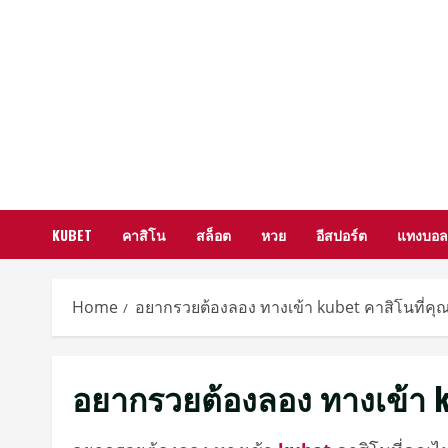
Skip
to
content
KUBET
คาสิโน
สล็อต
หวย
อีสปอร์ต
แทงบอล
Home
อยากรวยต้องลอง ทางเข้า kubet คาสิโนที่ค
อยากรวยต้องลอง ทางเข้า k