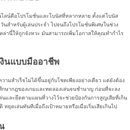
นออนไลน์คือโปรโมชั่นและโบนัสที่หลากหลาย ตั้งแต่โบนัส
สรายวันสำหรับผู้เล่นประจำ ไปจนถึงโปรโมชั่นพิเศษในช่วง
หล่านี้ให้ถูกจังหวะ มันสามารถเพิ่มโอกาสให้คุณทำกำไร
เงินแบบมืออาชีพ
มสำเร็จไม่ได้ขึ้นอยู่กับโชคเพียงอย่างเดียว แต่ยังต้อง
การศึกษากฎของเกมและทดลองเล่นจนชำนาญ ก่อนที่จะลง
่นและยึดตามแผนที่วางไว้จะช่วยป้องกันการสูญเสียที่เกิน
หยุดเล่นทันทีเมื่อถึงเป้าหมายหรือเมื่อเริ่มเสียเกินไป
ุณ