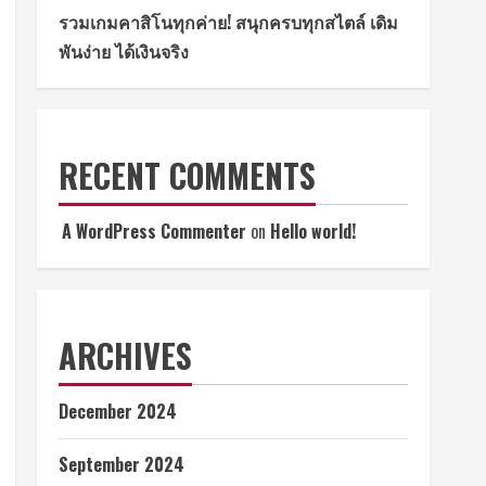
รวมเกมคาสิโนทุกค่าย! สนุกครบทุกสไตล์ เดิม
พันง่าย ได้เงินจริง
RECENT COMMENTS
A WordPress Commenter
on
Hello world!
ARCHIVES
December 2024
September 2024